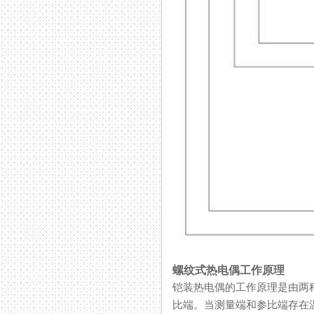
螺纹式热电偶工作原理
铠装热电偶的工作原理是由两种不同
比端。当测量端和参比端存在