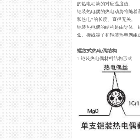
的热电动势的对应温度值。
铠装热电偶的热电动势将随着测
和热电*的长度、直径无关。
铠装热电偶的结构是由导体
盒、接线端子和铠装热电偶组成
螺纹式热电偶结构
1.铠装热电偶材料结构形式