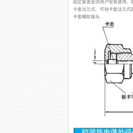
固定装置是供用户安装使用。除了
卡套法兰式、可动卡套法兰式四
卡套螺纹接头