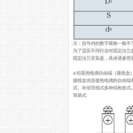
注：括号内的数字规格一般不予采
为了适应不同行业对固定法兰盘
固定法兰安装盘，具体请参照
4.铠装热电偶自由端（接线盒
接线盒供连接热电偶的自由端和显示仪表之
式、补偿导线式多种结构形式
简易式