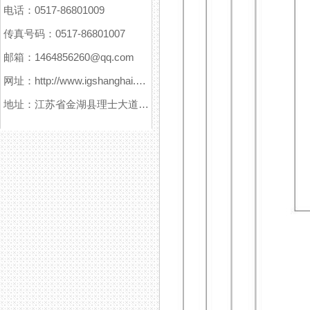
电话：0517-86801009
传真号码：0517-86801007
邮箱：1464856260@qq.com
网址：http://www.igshanghai.com
地址：江苏省金湖县理士大道61号