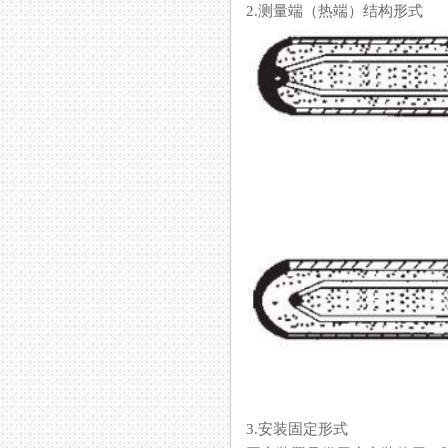
2.测量端（热端）结构形式
3.安装固定形式