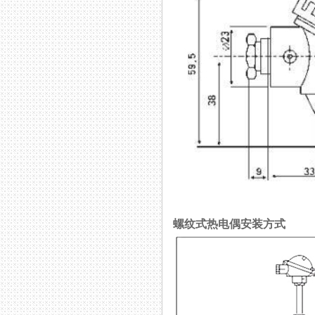
螺纹式热电偶安装方式