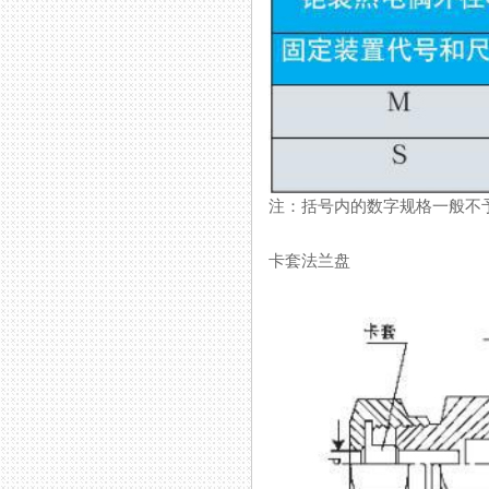
注：括号内的数字规格一般不予采
卡套法兰盘