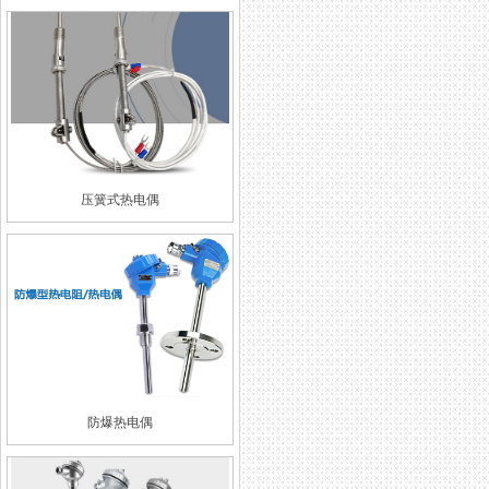
压簧式热电偶
防爆热电偶