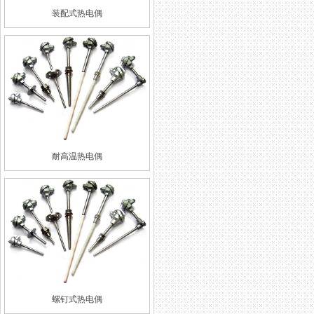
装配式热电偶
耐高温热电偶
螺钉式热电偶