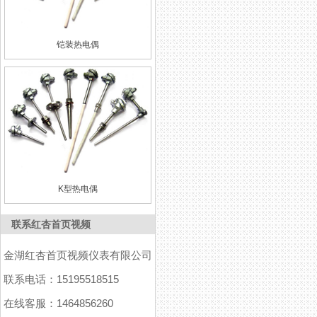
铠装热电偶
K型热电偶
联系红杏首页视频
金湖红杏首页视频仪表有限公司
联系电话：15195518515
在线客服：1464856260