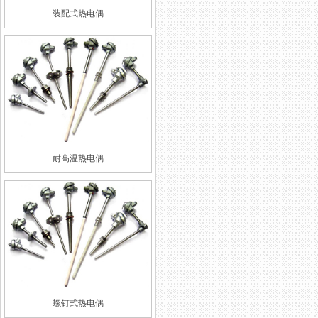
装配式热电偶
耐高温热电偶
螺钉式热电偶