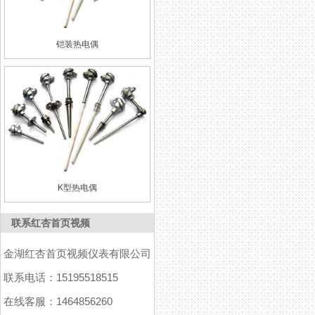
铠装热电偶
K型热电偶
联系红杏首页视频
金湖红杏首页视频仪表有限公司
联系电话：15195518515
在线客服：1464856260