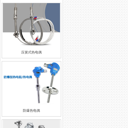
压簧式热电偶
防爆热电偶