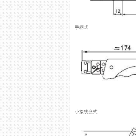
手柄式
小接线盒式