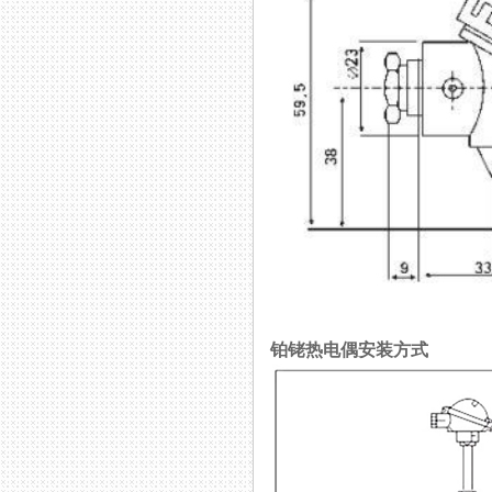
铂铑热电偶安装方式