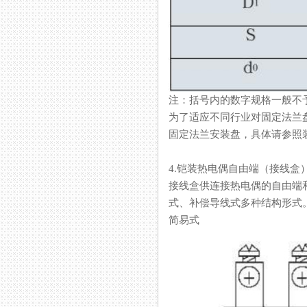
注：括号内的数字规格一般不予采
为了适应不同行业对固定法兰盘
固定法兰安装盘，具体请参照装
4.铠装热电偶自由端（接线盒
接线盒供连接热电偶的自由端和显示仪表
式、补偿导线式多种结构形式
简易式