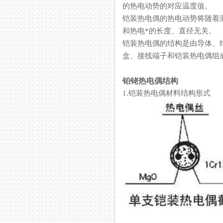
的热电动势的对应温度值。
铠装热电偶的热电动势将随着测量
和热电*的长度、直径无关。
铠装热电偶的结构是由导体
盒、接线端子和铠装热电偶组成
铂铑热电偶结构
1.铠装热电偶材料结构形式