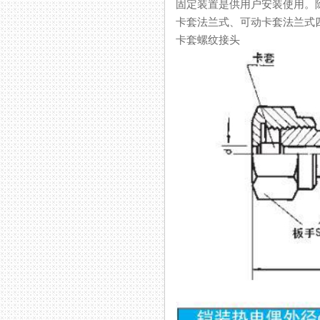
固定装置是供用户安装使用。除了
卡套法兰式、可动卡套法兰式四
卡套螺纹接头