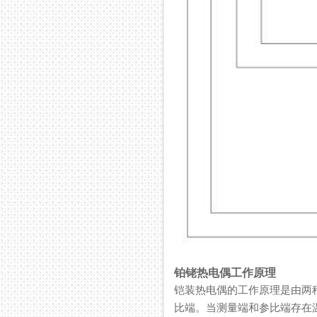
铂铑热电偶工作原理
铠装热电偶的工作原理是由两种不
比端。当测量端和参比端存在