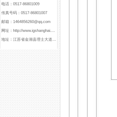
电话：0517-86801009
传真号码：0517-86801007
邮箱：1464856260@qq.com
网址：http://www.igshanghai.com
地址：江苏省金湖县理士大道61号