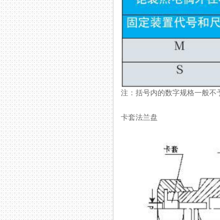
注：括号内的数字规格一般不予
卡套法兰盘