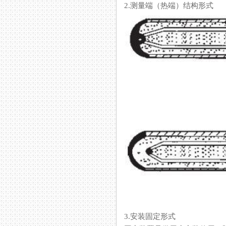
2.测量端（热端）结构形式
3.安装固定形式