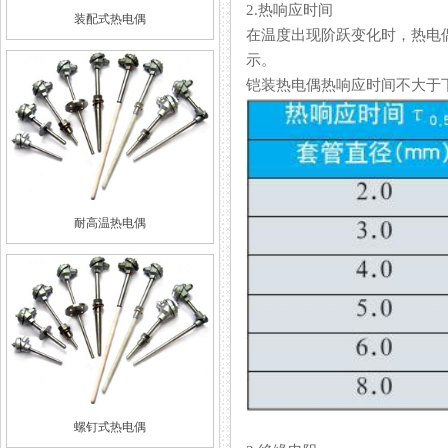
2.热响应时间
装配式热电偶
在温度出现阶跃变化时，热电
示。
铠装热电偶热响应时间不大于下表
耐高温热电偶
螺钉式热电偶