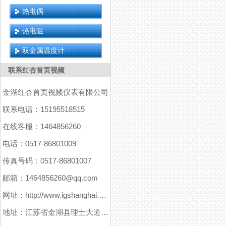
热电偶
热电阻
双金属温度计
联系红杏首页视频
金湖红杏首页视频仪表有限公司
联系电话：15195518515
在线客服：1464856260
电话：0517-86801009
传真号码：0517-86801007
邮箱：1464856260@qq.com
网址：http://www.igshanghai.com
地址：江苏省金湖县理士大道61号