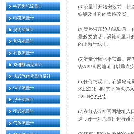
椭圆齿轮流量计
(3)流量计开始安装前
铁锈及其它的管路碎屑。
电磁流量计
(4)管路液压静力试验后
涡街流量计
是必要的话，涡轮流量
蒸汽流量计
的上游管线里。
孔板流量计
(5)流量计应水平安装。
旋进旋涡流量计
杏APP官网地址
可以垂直安装
热式气体质量流量计
(6)任何情况下，
转子流量计
求≥2DN;同时其下游也必
≥2DN。
浮子流量计
靶式流量计
(7)在红杏APP官网地址入
送，便于对流量计进行维护
气体流量计
(8)红杏APP官网地址宜缓