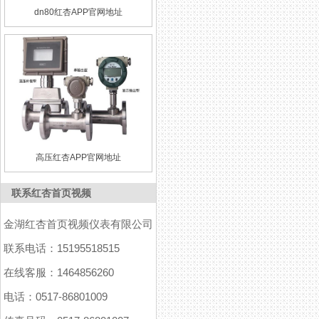
dn80红杏APP官网地址
高压红杏APP官网地址
联系红杏首页视频
金湖红杏首页视频仪表有限公司
联系电话：15195518515
在线客服：1464856260
电话：0517-86801009