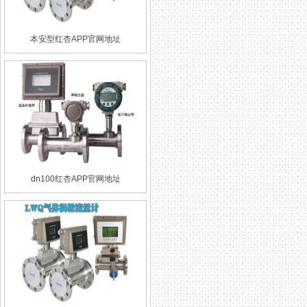
本安型红杏APP官网地址
dn100红杏APP官网地址