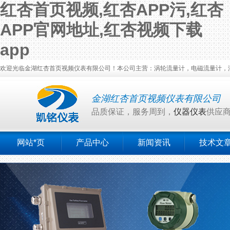
红杏首页视频,红杏APP污,红杏
APP官网地址,红杏视频下载
app
欢迎光临金湖红杏首页视频仪表有限公司！本公司主营：涡轮流量计，电磁流量计
金湖红杏首页视频仪表有限公司
品质保证，服务周到，
仪器仪表
供应
网站*页
产品中心
新闻资讯
技术文