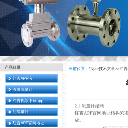
产品目录
当前位置：
*页
>>
技术文章
>>红
红杏APP污
液体流量计
红杏视频下载app
2.1 流量计结构
油流量计
红杏APP官网地址
结构紧凑
成。
红杏APP官网地址