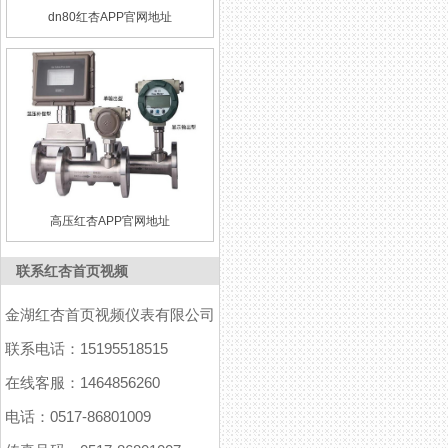
dn80红杏APP官网地址
高压红杏APP官网地址
联系红杏首页视频
金湖红杏首页视频仪表有限公司
联系电话：15195518515
在线客服：1464856260
电话：0517-86801009