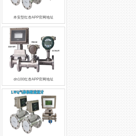
本安型红杏APP官网地址
dn100红杏APP官网地址