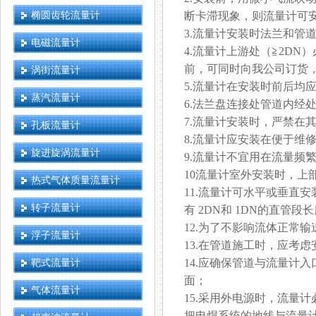
椭圆齿轮流量计
断卡滞现象，则流量计可安装
3.流量计安装时法兰和管道法
电磁流量计
4.流量计上游处（≧2DN）
前，可同时向我公司订货
涡街流量计
5.流量计在安装时前后均应
蒸汽流量计
6.法兰盘连接处管道内经处
7.流量计安装时，严禁在
孔板流量计
8.流量计应安装在便于维修
旋进旋涡流量计
9.流量计不宜用在流量频繁
10流量计室外安装时，
热式气体质量流量计
11.流量计可水平或垂直安装
转子流量计
有 2DN和 1DN的直管段长度
12.为了不影响流体正常输送
浮子流量计
13.在管道施工时，应
靶式流量计
14.应确保管道与流量计入口
面；
气体流量计
15.采用外电源时，流量计
把电焊系统的地线与流量计搭接