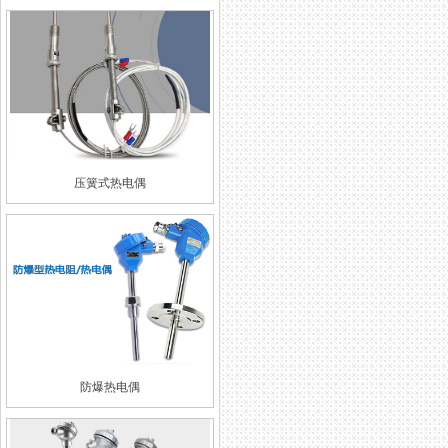
压簧式热电偶
防爆热电偶