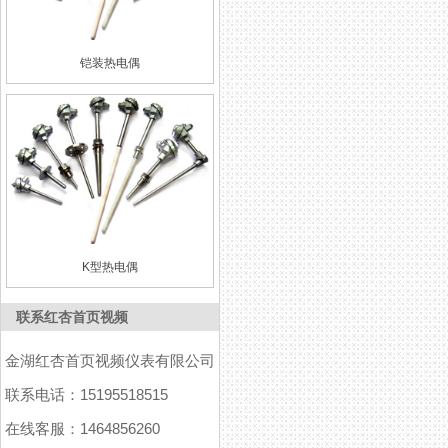
铠装热电偶
K型热电偶
联系红杏首页视频
金湖红杏首页视频仪表有限公司
联系电话：15195518515
在线客服：1464856260