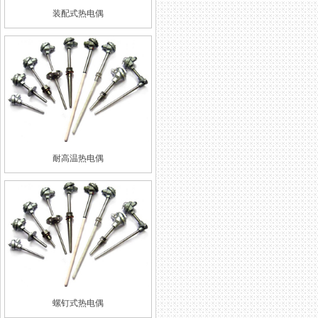
装配式热电偶
耐高温热电偶
螺钉式热电偶