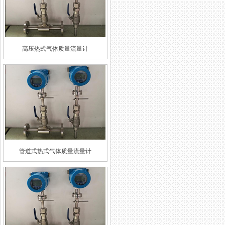
高压热式气体质量流量计
管道式热式气体质量流量计