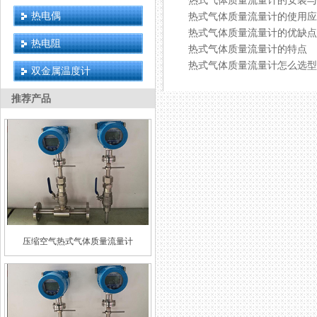
热式气体质量流量计的安装与
热电偶
热式气体质量流量计的使用应
热式气体质量流量计的优缺点
热电阻
热式气体质量流量计的特点
热式气体质量流量计怎么选型
双金属温度计
推荐产品
压缩空气热式气体质量流量计