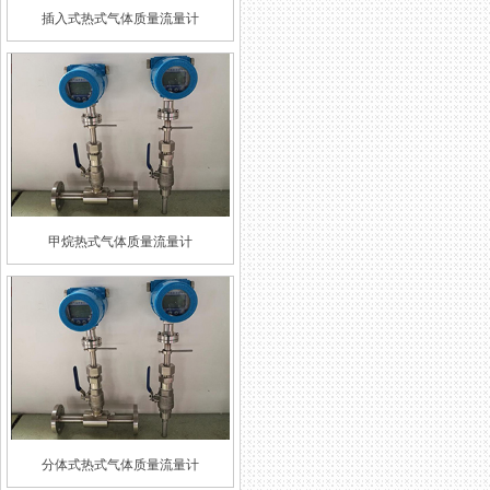
插入式热式气体质量流量计
甲烷热式气体质量流量计
分体式热式气体质量流量计