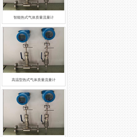
智能热式气体质量流量计
高温型热式气体质量流量计