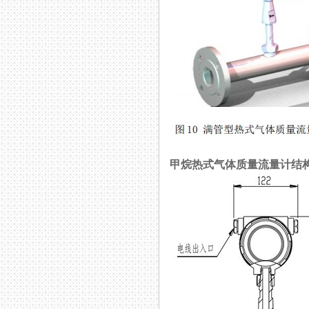
甲烷热式气体质量流量计结