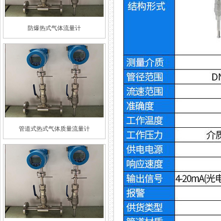
防爆热式气体流量计
管道式热式气体质量流量计