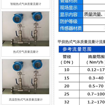
智能热式气体质量流量计
甲烷热式气体质量流量计流
热式空气质量流量计
高温型热式气体质量流量计