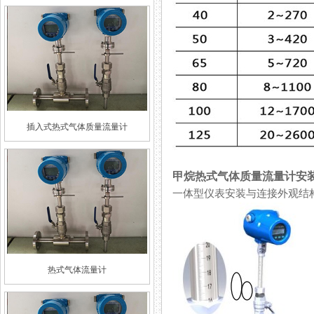
插入式热式气体质量流量计
甲烷热式气体质量流量计安
一体型仪表安装与连接外观结
热式气体流量计