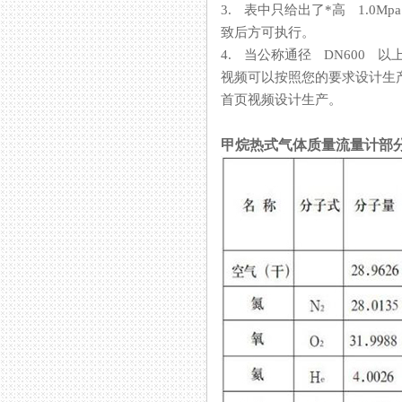
3. 表中只给出了*高 1.0M
致后方可执行。
4. 当公称通径 DN600 以
视频可以按照您的要求设计生产
首页视频设计生产。
甲烷热式气体质量流量计部