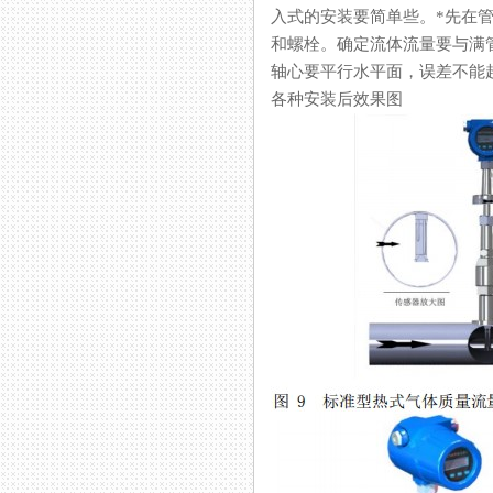
入式的安装要简单些。
和螺栓。确定流体流量要与
轴心要平行水平面，误差不能超过
各种安装后效果图