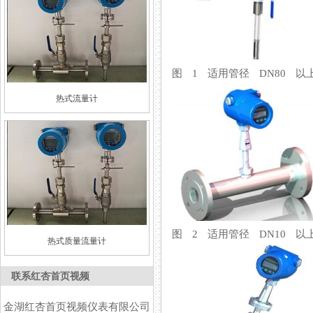
图 1 适用管径 DN80 以
热式流量计
图 2 适用管径 DN10 以
热式质量流量计
联系红杏首页视频
金湖红杏首页视频仪表有限公司