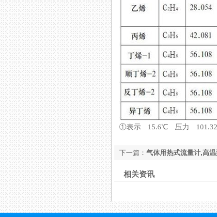
①表示 15.6℃ 压力 101.32
下一篇：
气体用热式流量计,高
相关资讯