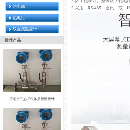
5.数字化设计。整体数字化电路测
热电偶
6.采用 RS-485 通讯，或 
热电阻
双金属温度计
推荐产品
压缩空气热式气体质量流量计