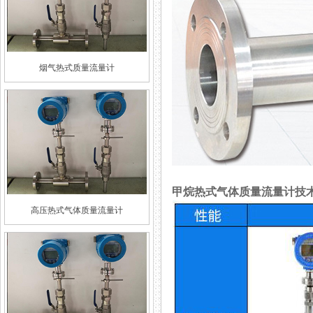
烟气热式质量流量计
甲烷热式气体质量流量计技
高压热式气体质量流量计