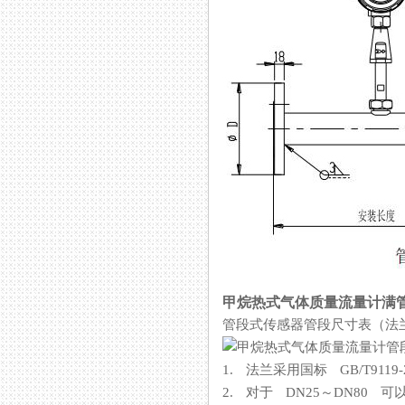
甲烷热式气体质量流量计满
管段式传感器管段尺寸表（法
1. 法兰采用国标 GB/T9119-2
2. 对于 DN25～DN80 