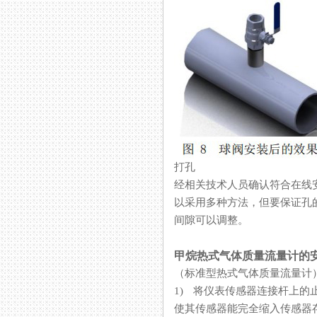
打孔
经相关技术人员确认符合在线安装
以采用多种方法，但要保证
间隙可以调整。
甲烷热式气体质量流量计的
（标准型热式气体质量流量计
1) 将仪表传感器连接杆上的止
使其传感器能完全缩入传感器存