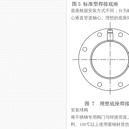
底座根据安装方式不同，分为标
心垂直管道轴心。理想的底座焊
安装球阀
将不锈钢专用阀门与焊接管道上
料。100℃以上使用紫