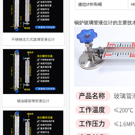
锅炉玻璃管液位计的主要技
不锈钢法兰式玻璃管液位计
储油罐玻璃管液位计