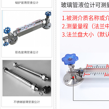
锅炉玻璃管液位计
双色玻璃管液位计
不锈钢玻璃管液位计