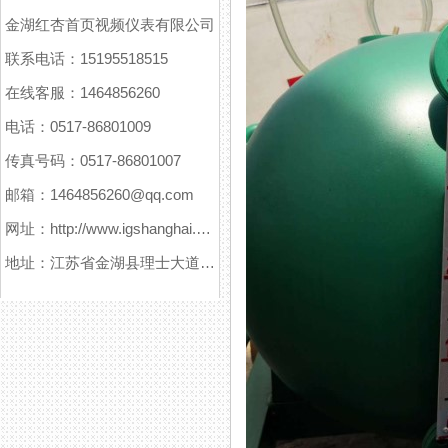
金湖红杏首页视频仪表有限公司
联系电话：15195518515
在线客服：1464856260
电话：0517-86801009
传真号码：0517-86801007
邮箱：1464856260@qq.com
网址：http://www.igshanghai.com
地址：江苏省金湖县理士大道61号